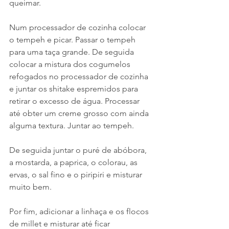
queimar.
Num processador de cozinha colocar 
o tempeh e picar. Passar o tempeh 
para uma taça grande. De seguida 
colocar a mistura dos cogumelos 
refogados no processador de cozinha 
e juntar os shitake espremidos para 
retirar o excesso de água. Processar 
até obter um creme grosso com ainda 
alguma textura. Juntar ao tempeh.
De seguida juntar o puré de abóbora, 
a mostarda, a paprica, o colorau, as 
ervas, o sal fino e o piripiri e misturar 
muito bem.
Por fim, adicionar a linhaça e os flocos 
de millet e misturar até ficar 