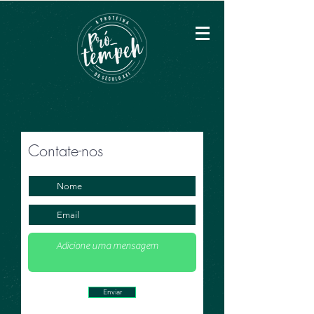
Contate-nos
Enviar